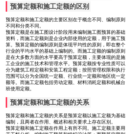
预算定额和施工定额的区别
预算定额和施工定额的主要区别在于概念不同、编制原则
不同和分类不同。
预算定额是在施工图设计阶段用来编制施工图预算的基础
资料，而施工定额则是企业内部使用的定额，用于施工预
算。预算定额的编制原则是体现平均性的原则，即在整个
行业的平均水平的基础上编制的。而施工定额的编制原则
是在大多数方面的水平要高于预算定额，主要体现的是施
工企业的施工技术和管理水平。预算定额按专业性质可以
分为建筑工程定额和安装工程定额；按照管理权限和执行
范围可以分为全国统一定额、行业统一定额和地区统一定
额等。而施工定额包括劳动定额、材料消耗定额和机械台
班使用定额。
预算定额和施工定额的关系
预算定额和施工定额的关系是预算定额以施工定额为基础
编制，且两者在作用、概述和相关要求上存在区别。
预算定额和施工定额在作用上有所不同。施工定额主要用