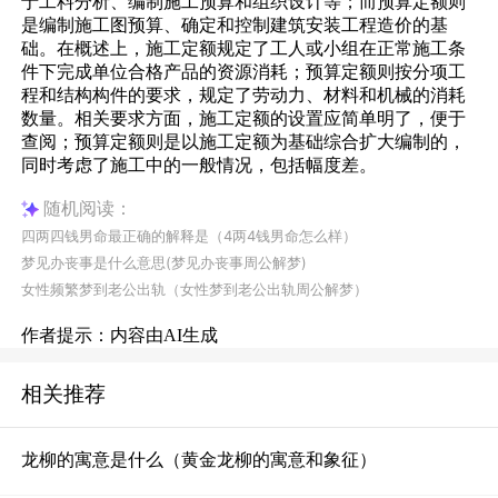
于工料分析、编制施工预算和组织设计等；而预算定额则
是编制施工图预算、确定和控制建筑安装工程造价的基
础。在概述上，施工定额规定了工人或小组在正常施工条
件下完成单位合格产品的资源消耗；预算定额则按分项工
程和结构构件的要求，规定了劳动力、材料和机械的消耗
数量。相关要求方面，施工定额的设置应简单明了，便于
查阅；预算定额则是以施工定额为基础综合扩大编制的，
同时考虑了施工中的一般情况，包括幅度差。
随机阅读：
四两四钱男命最正确的解释是（4两4钱男命怎么样）
梦见办丧事是什么意思(梦见办丧事周公解梦)
女性频繁梦到老公出轨（女性梦到老公出轨周公解梦）
作者提示：内容由AI生成
相关推荐
龙柳的寓意是什么（黄金龙柳的寓意和象征）