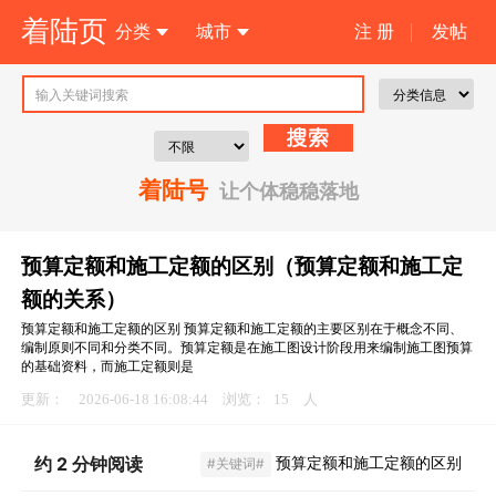
着陆页
分类
城市
注 册
发帖
着陆号
让个体稳稳落地
预算定额和施工定额的区别（预算定额和施工定
额的关系）
预算定额和施工定额的区别 预算定额和施工定额的主要区别在于概念不同、
编制原则不同和分类不同。预算定额是在施工图设计阶段用来编制施工图预算
的基础资料，而施工定额则是
更新：
2026-06-18 16:08:44
浏览：
15
人
约 2 分钟阅读
预算定额和施工定额的区别
#关键词#