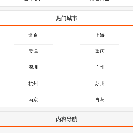
热门城市
北京
上海
天津
重庆
深圳
广州
杭州
苏州
南京
青岛
内容导航