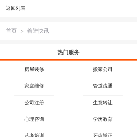
返回列表
首页
>
着陆快讯
热门服务
房屋装修
搬家公司
家庭维修
管道疏通
公司注册
生意转让
心理咨询
学历教育
艺考培训
牙齿矫正