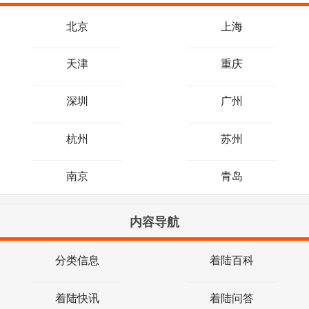
北京
上海
天津
重庆
深圳
广州
杭州
苏州
南京
青岛
内容导航
分类信息
着陆百科
着陆快讯
着陆问答