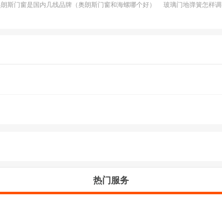
奥朗斯门窗是国内几线品牌（奥朗斯门窗和海螺哪个好）
玻璃门地弹簧怎样调
热门服务