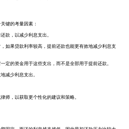
个关键的考量因素：
前还款，以减少利息支出。
时，如果贷款利率较高，提前还款也能更有效地减少利息支
留一定的资金用于这些支出，而不是全部用于提前还款。
效地减少利息支出。
或律师，以获取更个性化的建议和策略。