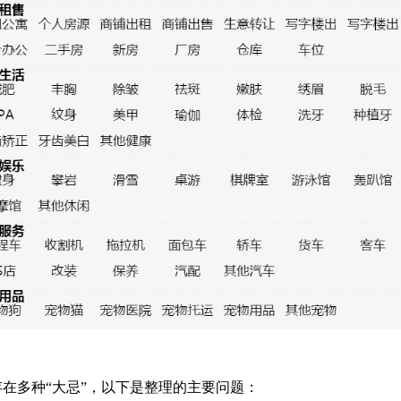
在多种“大忌”，以下是整理的主要问题：