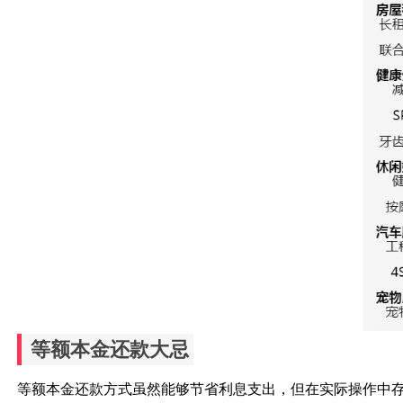
等额本金还款大忌
等额本金还款方式虽然能够节省利息支出，但在实际操作中存