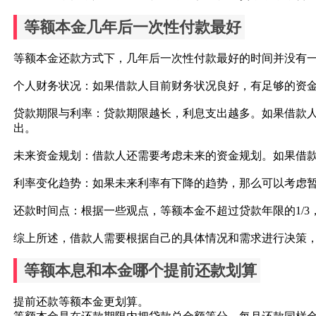
等额本金几年后一次性付款最好
等额本金还款方式下，几年后一次性付款最好的时间并没有
个人财务状况：如果借款人目前财务状况良好，有足够的资
贷款期限与利率：贷款期限越长，利息支出越多。如果借款
出。
未来资金规划：借款人还需要考虑未来的资金规划。如果借
利率变化趋势：如果未来利率有下降的趋势，那么可以考虑
还款时间点：根据一些观点，等额本金不超过贷款年限的1/3
综上所述，借款人需要根据自己的具体情况和需求进行决策
等额本息和本金哪个提前还款划算
提前还款等额本金更划算。