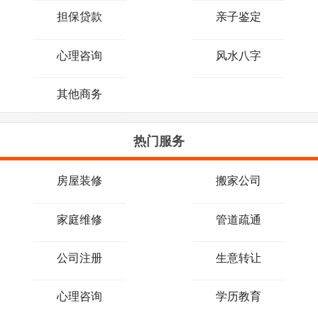
担保贷款
亲子鉴定
心理咨询
风水八字
其他商务
热门服务
房屋装修
搬家公司
家庭维修
管道疏通
公司注册
生意转让
心理咨询
学历教育