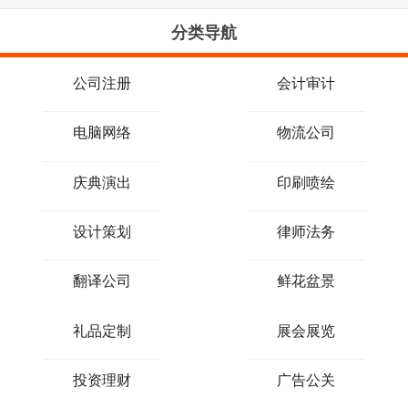
分类导航
公司注册
会计审计
电脑网络
物流公司
庆典演出
印刷喷绘
设计策划
律师法务
翻译公司
鲜花盆景
礼品定制
展会展览
投资理财
广告公关