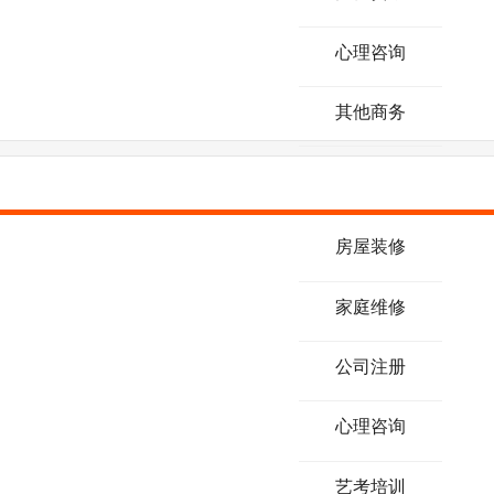
心理咨询
其他商务
房屋装修
家庭维修
公司注册
心理咨询
艺考培训