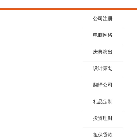
公司注册
电脑网络
庆典演出
设计策划
翻译公司
礼品定制
投资理财
担保贷款