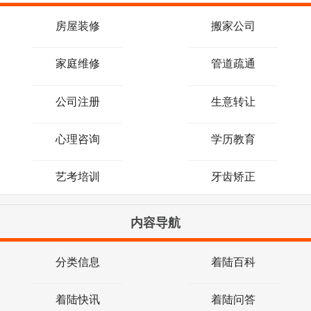
房屋装修
搬家公司
家庭维修
管道疏通
公司注册
生意转让
心理咨询
学历教育
艺考培训
牙齿矫正
内容导航
分类信息
着陆百科
着陆快讯
着陆问答