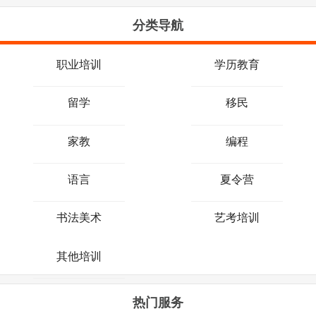
分类导航
职业培训
学历教育
留学
移民
家教
编程
语言
夏令营
书法美术
艺考培训
其他培训
热门服务