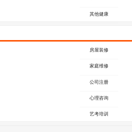
其他健康
房屋装修
家庭维修
公司注册
心理咨询
艺考培训