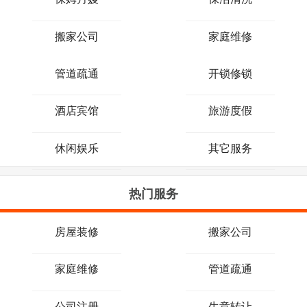
搬家公司
家庭维修
管道疏通
开锁修锁
酒店宾馆
旅游度假
休闲娱乐
其它服务
热门服务
房屋装修
搬家公司
家庭维修
管道疏通
公司注册
生意转让