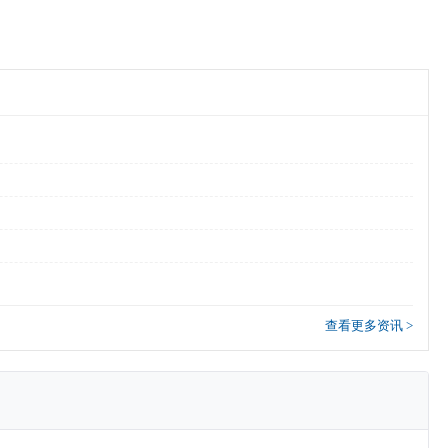
查看更多资讯 >