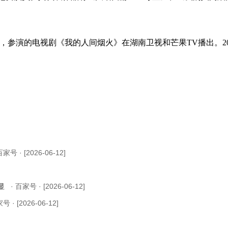
月5日，参演的电视剧《我的人间烟火》在湖南卫视和芒果TV播出。
百家号 · [2026-06-12]
明显
· 百家号 · [2026-06-12]
号 · [2026-06-12]