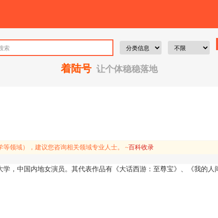
着陆号
让个体稳稳落地
等领域），建议您咨询相关领域专业人士。 ~
百科收录
传媒大学，中国内地女演员。其代表作品有《大话西游：至尊宝》、《我的人