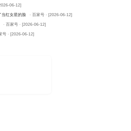
2026-06-12]
了当红女星的脸
· 百家号 · [2026-06-12]
数
· 百家号 · [2026-06-12]
家号 · [2026-06-12]