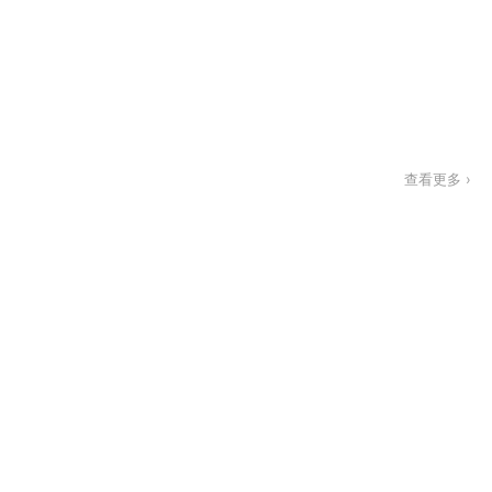
查看更多 ›