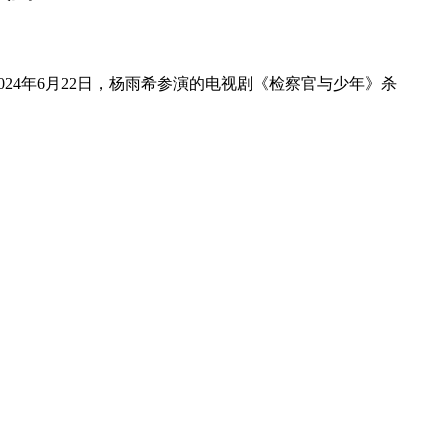
2024年6月22日，杨雨希参演的电视剧《检察官与少年》杀