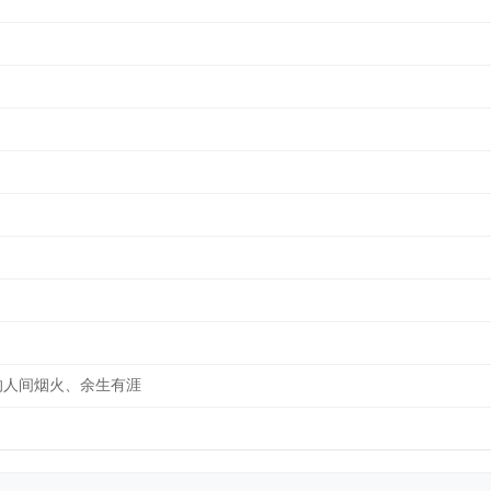
的人间烟火、余生有涯