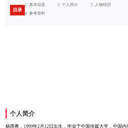
1. 基本信息
2. 个人简介
3. 人物经历
目录
4. 参考资料
个人简介
杨雨希，1999年2月12日出生，毕业于中国传媒大学，中