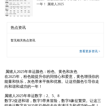
一年！ 属猪人2025
热点资讯
暂无相关热点资讯
查看更多资讯 >
属猪人2025年幸运颜色：粉色、黄色和灰色
在2025年，粉色能提升你的同情心和爱意，黄色增强你的
能量和快乐，灰色带来平衡和优雅。让这些颜色引导你走
向和谐和成功的一年！
属猪人2025年幸运数字：2、5、8
数字2促进和谐，数字5带来冒险，数字8象征繁荣。让这三
组幸运数字在2025年引领你走向充满活力和成功的一年！