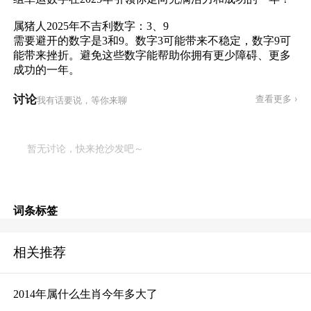
属猪人2025年不吉利数字：3、9
需要避开的数字是3和9。数字3可能带来不稳定，数字9可
能带来挫折。避免这些数字能帮助你拥有更少障碍、更多
成功的一年。
讨论
查看更多 ›
我有话要说，等你来聊
暂无讨论，快来抢沙发吧～
词条标签
相关推荐
2014年属什么生肖今年多大了