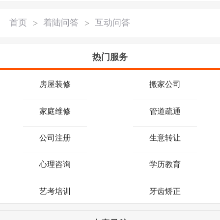
首页
>
着陆问答
>
互动问答
热门服务
房屋装修
搬家公司
家庭维修
管道疏通
公司注册
生意转让
心理咨询
学历教育
艺考培训
牙齿矫正