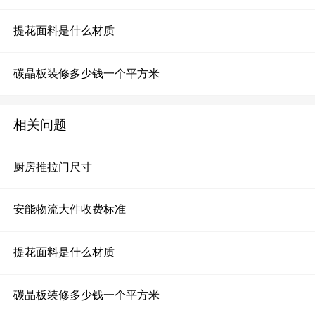
提花面料是什么材质
碳晶板装修多少钱一个平方米
相关问题
厨房推拉门尺寸
安能物流大件收费标准
提花面料是什么材质
碳晶板装修多少钱一个平方米