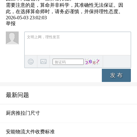
需要注意的是，算命并非科学，其准确性无法保证。因
此，在选择算命师时，请务必谨慎，并保持理性态度。
2026-05-03 23:02:03
举报
发 布
最新问题
厨房推拉门尺寸
安能物流大件收费标准